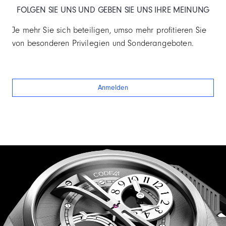
FOLGEN SIE UNS UND GEBEN SIE UNS IHRE MEINUNG
Je mehr Sie sich beteiligen, umso mehr profitieren Sie
von besonderen Privilegien und Sonderangeboten.
Anmelden