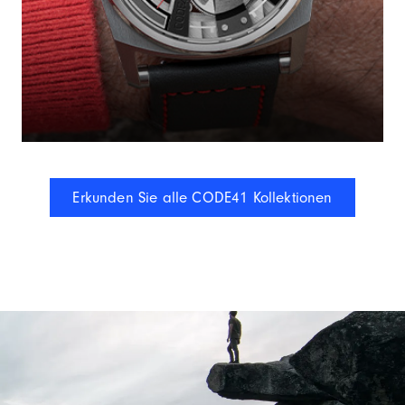
Erkunden Sie alle CODE41 Kollektionen