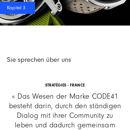
Kapitel 3
Sie sprechen über uns
STRATÉGIES - FRANCE
Das Wesen der Marke CODE41
besteht darin, durch den ständigen
Dialog mit ihrer Community zu
leben und dadurch gemeinsam