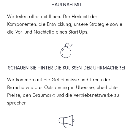
HAUTNAH MIT
Wir teilen alles mit Ihnen. Die Herkunft der
Komponenten, die Entwicklung, unsere Strategie sowie
die Vor- und Nachteile eines Start-Ups.
SCHAUEN SIE HINTER DIE KULISSEN DER UHRMACHEREI
Wir kommen auf die Geheimnisse und Tabus der
Branche wie das Outsourcing in Übersee, überhöhte
Preise, den Graumarkt und die Vertriebsnetzwerke zu
sprechen.