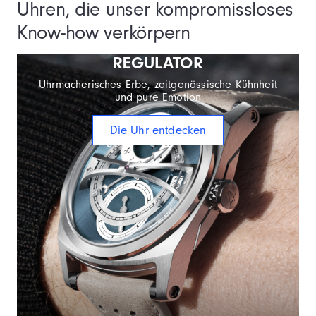
Uhren, die unser kompromissloses
Know-how verkörpern
REGULATOR
Uhrmacherisches Erbe, zeitgenössische Kühnheit
und pure Emotion
Die Uhr entdecken